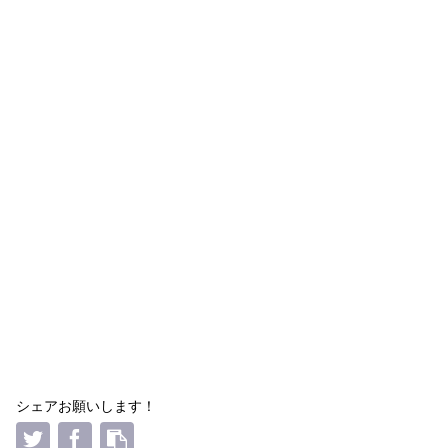
シェアお願いします！