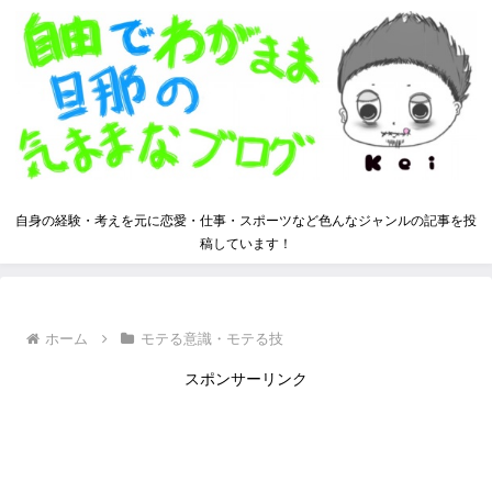
自身の経験・考えを元に恋愛・仕事・スポーツなど色んなジャンルの記事を投
稿しています！
ホーム
モテる意識・モテる技
スポンサーリンク