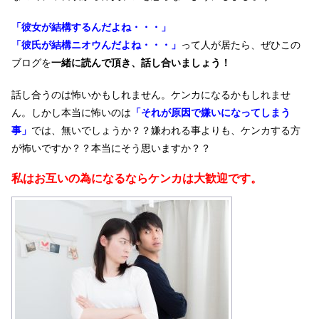
「彼女が結構するんだよね・・・」
「彼氏が結構ニオウんだよね・・・」
って人が居たら、ぜひこの
ブログを
一緒に読んで頂き、話し合いましょう！
話し合うのは怖いかもしれません。ケンカになるかもしれませ
ん。しかし本当に怖いのは
「それが原因で嫌いになってしまう
事」
では、無いでしょうか？？嫌われる事よりも、ケンカする方
が怖いですか？？本当にそう思いますか？？
私はお互いの為に
なるならケンカは大歓迎です。