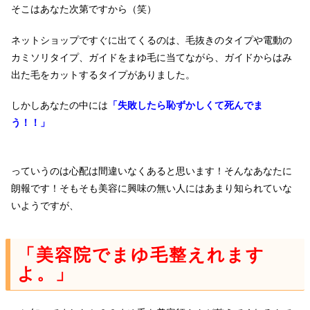
そこはあなた次第ですから（笑）
ネットショップですぐに出てくるのは、毛抜きのタイプや電動の
カミソリタイプ、ガイドをまゆ毛に当てながら、ガイドからはみ
出た毛をカットするタイプがありました。
しかしあなたの中には
「失敗したら恥ずかしくて死んでま
う！！」
っていうのは心配は
間違いなくあると思います！
そんなあなたに
朗報です！そもそも美容に興味の無い人にはあまり知られていな
いようですが、
「美容院でまゆ毛整えれます
よ。」