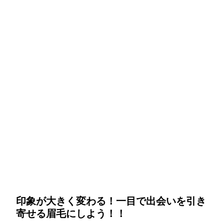
印象が大きく変わる！一目で出会いを引き
寄せる眉毛にしよう！！