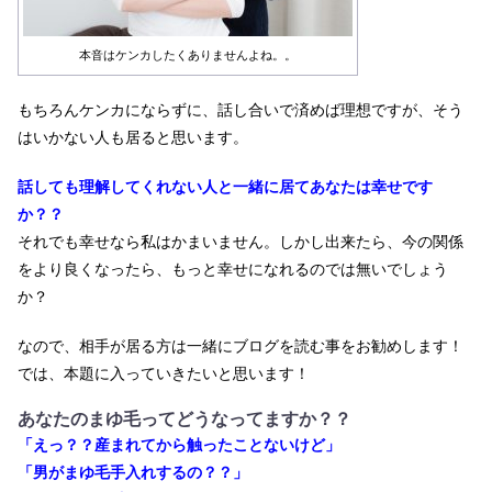
本音はケンカしたくありませんよね。。
もちろんケンカにならずに、話し合いで済めば理想ですが、そう
はいかない人も居ると思います。
話しても理解してくれない
人と一緒に居てあなたは幸せです
か？？
それでも幸せなら私はかまいません。しかし出来たら、今の関係
をより良くなったら、もっと幸せになれるのでは無いでしょう
か？
なので、相手が居る方は一緒にブログを読む事をお勧めします！
では、本題に入っていきたいと思います！
あなたのまゆ毛って
どうなってますか？？
「えっ？？産まれてから触ったことないけど」
「男がまゆ毛手入れするの？？」