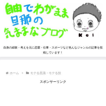
自身の経験・考えを元に恋愛・仕事・スポーツなど色んなジャンルの記事を投
稿しています！
ホーム
モテる意識・モテる技
スポンサーリンク