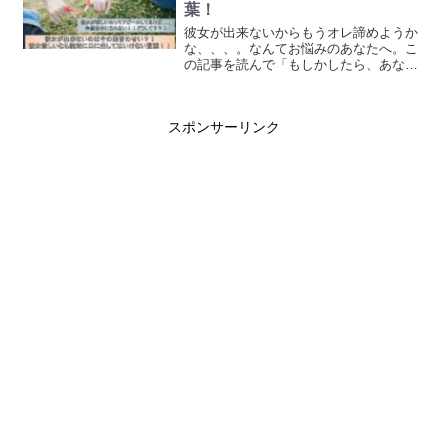
葉！
彼女が出来ないからもうオレ諦めようか
な、、、。なんてお悩みのあなたへ。こ
の記事を読んで「もしかしたら、あなた
のその発言のせいで彼女が出来ない可能
性があるかもしれない」のでしっかりと
確認していきましょう！
スポンサーリンク