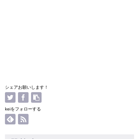
シェアお願いします！
keiをフォローする