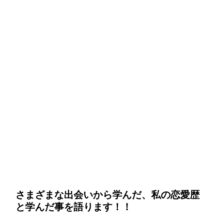
さまざまな出会いから学んだ、私の恋愛歴
と学んだ事を語ります！！