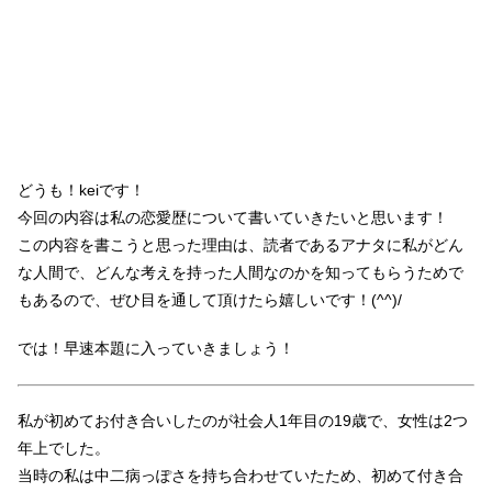
どうも！keiです！
今回の内容は私の恋愛歴について書いていきたいと思います！
この内容を書こうと思った理由は、読者であるアナタに私がどん
な人間で、どんな考えを持った人間なのかを知ってもらうためで
もあるので、ぜひ目を通して頂けたら嬉しいです！(^^)/
では！早速本題に入っていきましょう！
私が初めてお付き合いしたのが社会人1年目の19歳で、女性は2つ
年上でした。
当時の私は中二病っぽさを持ち合わせていたため、初めて付き合