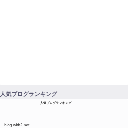
人気ブログランキング
人気ブログランキング
blog.with2.net