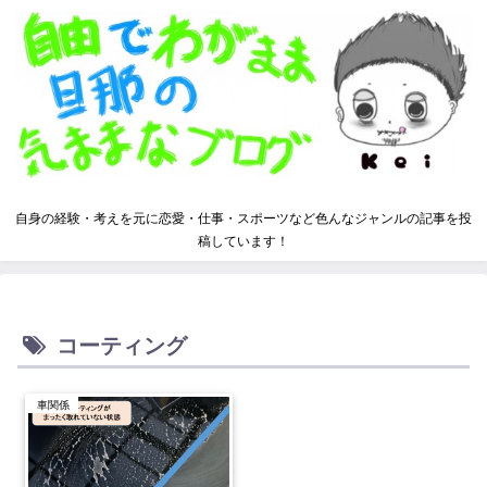
自身の経験・考えを元に恋愛・仕事・スポーツなど色んなジャンルの記事を投
稿しています！
コーティング
車関係