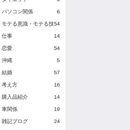
パソコン関係
6
モテる意識・モテる技
54
仕事
14
恋愛
54
沖縄
5
結婚
57
考え方
16
購入品紹介
14
車関係
19
雑記ブログ
24