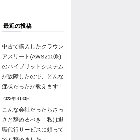
最近の投稿
中古で購入したクラウン
アスリート(AWS210系)
のハイブリッドシステム
が故障したので、どんな
症状だったか教えます！
2023年9月30日
こんな会社だったらさっ
さと辞めるべき！私は退
職代行サービスに頼って
でも辞めました！