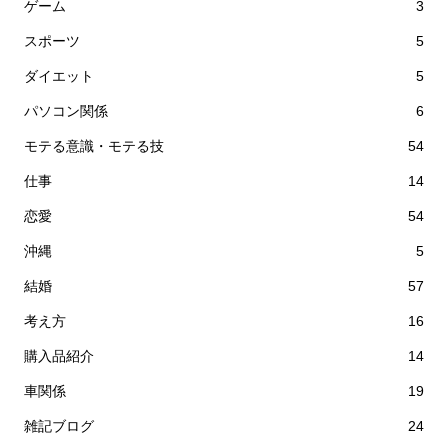
ゲーム
3
スポーツ
5
ダイエット
5
パソコン関係
6
モテる意識・モテる技
54
仕事
14
恋愛
54
沖縄
5
結婚
57
考え方
16
購入品紹介
14
車関係
19
雑記ブログ
24