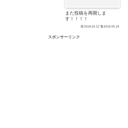
また投稿を再開しま
す！！！！
2019.03.12
2019.05.19
スポンサーリンク