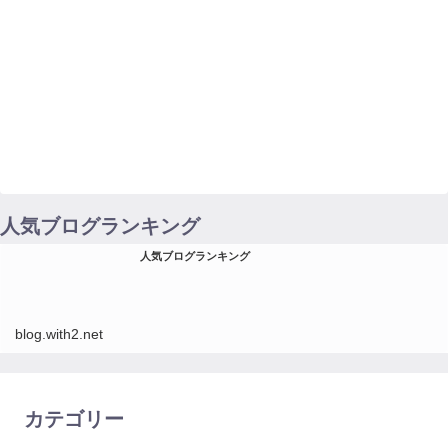
人気ブログランキング
人気ブログランキング
blog.with2.net
カテゴリー