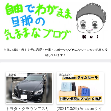
自身の経験・考えを元に恋愛・仕事・スポーツなど色んなジャンルの記事を投
稿しています！
車関係
購入品紹介
トヨタ・クラウンアスリ
(2021/10/29) Amazonタイ