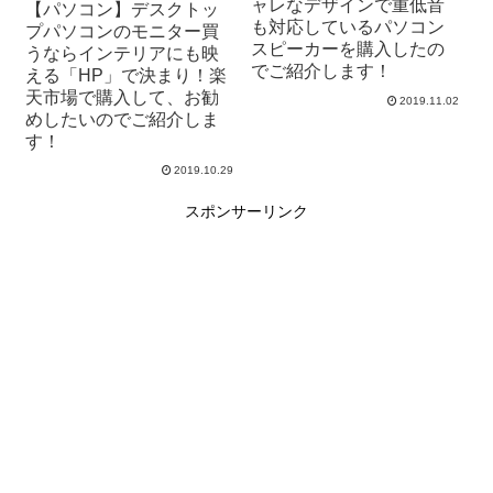
ャレなデザインで重低音
【パソコン】デスクトッ
も対応しているパソコン
プパソコンのモニター買
スピーカーを購入したの
うならインテリアにも映
でご紹介します！
える「HP」で決まり！楽
天市場で購入して、お勧
2019.11.02
めしたいのでご紹介しま
す！
2019.10.29
スポンサーリンク